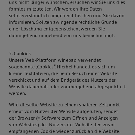
uns nicht länger wünschen, ersuchen wir Sie uns dies
formlos mitzuteilen. Wir werden Ihre Daten
selbstverständlich umgehend löschen und Sie davon
informieren. Sollten zwingende rechtliche Gründe
einer Löschung entgegenstehen, werden Sie
dahingehend umgehend von uns benachrichtigt.
5. Cookies
Unsere Web-Plattform winepad verwendet
sogenannte „Cookies“. Hierbei handelt es sich um
kleine Textdateien, die beim Besuch einer Website
verschickt und auf dem Endgerät des Nutzers der
Website dauerhaft oder vorübergehend abgespeichert
werden.
Wird dieselbe Website zu einem späteren Zeitpunkt
erneut vom Nutzer der Website aufgerufen, sendet
der Browser (= Software zum Öffnen und Anzeigen
von Websites) des Nutzers der Website den zuvor
empfangenen Cookie wieder zurück an die Website.