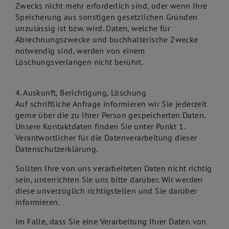
Zwecks nicht mehr erforderlich sind, oder wenn Ihre
Speicherung aus sonstigen gesetzlichen Gründen
unzulässig ist bzw. wird. Daten, welche für
Abrechnungszwecke und buchhalterische Zwecke
notwendig sind, werden von einem
Löschungsverlangen nicht berührt.
4. Auskunft, Berichtigung, Löschung
Auf schriftliche Anfrage informieren wir Sie jederzeit
gerne über die zu Ihrer Person gespeicherten Daten.
Unsere Kontaktdaten finden Sie unter Punkt 1.
Verantwortlicher für die Datenverarbeitung dieser
Datenschutzerklärung.
Sollten Ihre von uns verarbeiteten Daten nicht richtig
sein, unterrichten Sie uns bitte darüber. Wir werden
diese unverzüglich richtigstellen und Sie darüber
informieren.
Im Falle, dass Sie eine Verarbeitung Ihrer Daten von