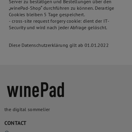
Server zu bestätigen und Bestellungen über den
„winePad-Shop“ durchführen zu können. Derartige
Cookies bleiben 5 Tage gespeichert.
- cross-site request forgery cookie: dient der IT-
Security und wird nach jeder Abfrage gelöscht.
Diese Datenschutzerklärung gilt ab 01.01.2022
the digital sommelier
CONTACT