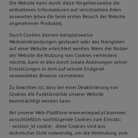
Die Website kann durch diese Vorgehensweise die
enthaltenen Informationen auf verschiedene Arten
auswerten (etwa die beim ersten Besuch der Website
angesehenen Produkte).
Durch Cookies können beispielsweise
Werbeeinblendungen gesteuert oder das Navigieren
auf einer Website erleichtert werden. Wenn der Nutzer
der Website die Nutzung von Cookies verhindern
möchte, kann er dies durch lokale Änderungen seiner
Einstellungen in dem auf seinem Endgerät
verwendeten Browser vornehmen.
Zu beachten ist, dass bei einer Deaktivierung von
Cookies die Funktionalität unserer Website
beeinträchtigt werden kann.
Bei unserer Web-Plattform www.winepad.at kommen
ausschließlich nachfolgende Cookies zum Einsatz:
- session_id cookie: diese Cookies sind aus
technischer Sicht notwendig, um die Verbindung zum