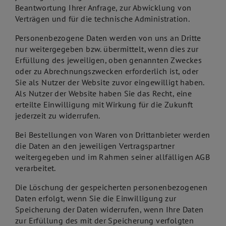
Beantwortung Ihrer Anfrage, zur Abwicklung von
Verträgen und für die technische Administration.
Personenbezogene Daten werden von uns an Dritte
nur weitergegeben bzw. übermittelt, wenn dies zur
Erfüllung des jeweiligen, oben genannten Zweckes
oder zu Abrechnungszwecken erforderlich ist, oder
Sie als Nutzer der Website zuvor eingewilligt haben.
Als Nutzer der Website haben Sie das Recht, eine
erteilte Einwilligung mit Wirkung für die Zukunft
jederzeit zu widerrufen.
Bei Bestellungen von Waren von Drittanbieter werden
die Daten an den jeweiligen Vertragspartner
weitergegeben und im Rahmen seiner allfälligen AGB
verarbeitet.
Die Löschung der gespeicherten personenbezogenen
Daten erfolgt, wenn Sie die Einwilligung zur
Speicherung der Daten widerrufen, wenn Ihre Daten
zur Erfüllung des mit der Speicherung verfolgten