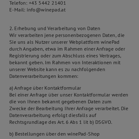
Telefon: +43 5442 21401
E-Mail: info@winepad.at
2. Erhebung und Verarbeitung von Daten
Wir verarbeiten jene personenbezogenen Daten, die
Sie uns als Nutzer unserer Webplattform winePad
durch Angaben, etwa im Rahmen einer Anfrage oder
Registrierung oder zum Abschluss eines Vertrages,
bekannt geben. Im Rahmen von Interaktionen mit
unserer Website kann es zu nachfolgenden
Datenverarbeitungen kommen:
a) Anfrage über Kontaktformular
Bei einer Anfrage über unser Kontaktformular werden
die von Ihnen bekannt gegebenen Daten zum
Zwecke der Bearbeitung Ihrer Anfrage verarbeitet. Die
Datenverarbeitung erfolgt diesfalls auf
Rechtsgrundlage des Art. 6 Abs 1 lit b) DSGVO.
b) Bestellungen über den winePad-Shop