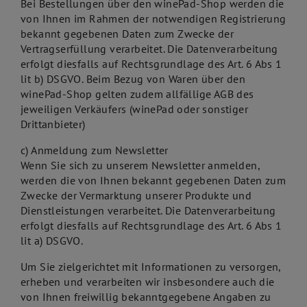
Bei Bestellungen über den winePad-Shop werden die
von Ihnen im Rahmen der notwendigen Registrierung
bekannt gegebenen Daten zum Zwecke der
Vertragserfüllung verarbeitet. Die Datenverarbeitung
erfolgt diesfalls auf Rechtsgrundlage des Art. 6 Abs 1
lit b) DSGVO. Beim Bezug von Waren über den
winePad-Shop gelten zudem allfällige AGB des
jeweiligen Verkäufers (winePad oder sonstiger
Drittanbieter)
c) Anmeldung zum Newsletter
Wenn Sie sich zu unserem Newsletter anmelden,
werden die von Ihnen bekannt gegebenen Daten zum
Zwecke der Vermarktung unserer Produkte und
Dienstleistungen verarbeitet. Die Datenverarbeitung
erfolgt diesfalls auf Rechtsgrundlage des Art. 6 Abs 1
lit a) DSGVO.
Um Sie zielgerichtet mit Informationen zu versorgen,
erheben und verarbeiten wir insbesondere auch die
von Ihnen freiwillig bekanntgegebene Angaben zu