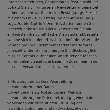
Interessensgebieten, Geburtsdaten, Postleitzahl, etc.
Sobald Sie sich für unseren Newsletter angemeldet
haben, senden wir Ihnen eine Bestätigungs-E-Mail
mit einem Link zur Bestätigung der Anmeldung. (=
sog. „Double-Opt-In“). Den Newsletter können Sie
jederzeit abbestellen. Hierzu verwenden Sie am
einfachsten die Schaltfläche „Newsletter abbestellen“,
welche sich in jedem Newsletter befindet. Alternativ
können Sie Ihre Zustimmungserklärung formlos
jederzeit widerrufen und mögen Sie diesbezüglich
mit uns Kontakt aufnehmen. Anschließend löschen
wir umgehend sämtliche Daten im Zusammenhang
mit dem Versand unseres Newsletters.
3. Nutzung und weitere Verarbeitung
personenbezogener Daten
Soweit Sie uns als Nutzer unserer Website
personenbezogene Daten bekannt gegeben haben,
verwenden wir diese nur zur Erfüllung des
jeweiligen, oben genannten Zweckes, etwa zur