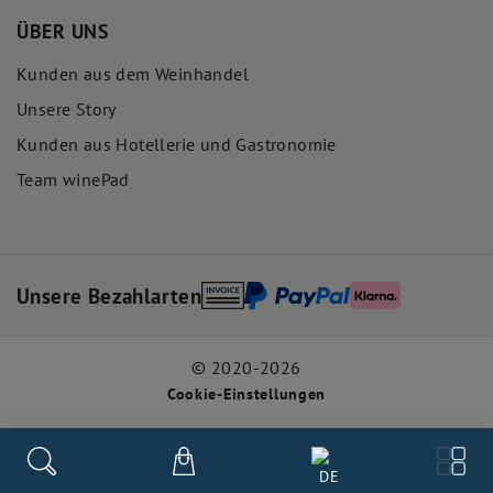
ÜBER UNS
Kunden aus dem Weinhandel
Unsere Story
Kunden aus Hotellerie und Gastronomie
Team winePad
Unsere Bezahlarten
© 2020-2026
Cookie-Einstellungen
DE