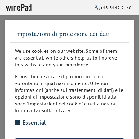
+43 5442 21401
Impostazioni di protezione dei dati
➥
BACK TO HOMEPAGE
We use cookies on our website. Some of them
are essential, while others help us to improve
this website and your experience.
È possibile revocare il proprio consenso
volontario in qualsiasi momento. Ulteriori
informazioni (anche sui trasferimenti di dati) e le
opzioni di impostazione sono disponibili alla
voce "Impostazioni dei cookie" e nella nostra
informativa sulla privacy.
Essential