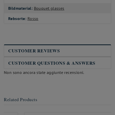
Bildmaterial:
Bouquet glasses
Rebsorte:
Rosso
CUSTOMER REVIEWS
CUSTOMER QUESTIONS & ANSWERS
Non sono ancora state aggiunte recensioni.
Related Products